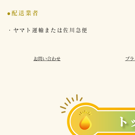
●配送業者
・ヤマト運輸または佐川急便
お問い合わせ
プラ