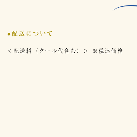
●配送について
＜配送料（クール代含む）＞ ※税込価格