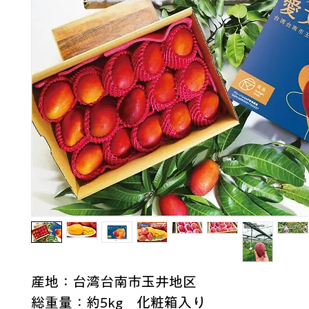
産地：台湾台南市玉井地区
総重量：約5kg　化粧箱入り