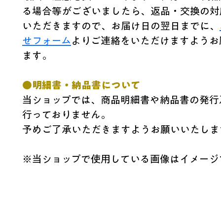
る場合等がございましたら、返品・交換の対
いただきますので、お届け日の翌日までに、
せフォーム
よりご連絡をいただけますようお
ます。
●明細書・納品書について
当ショップでは、商品明細書や納品書の発行
行っておりません。
予めご了承いただきますようお願いいたしま
※当ショップで使用している画像はイメージ