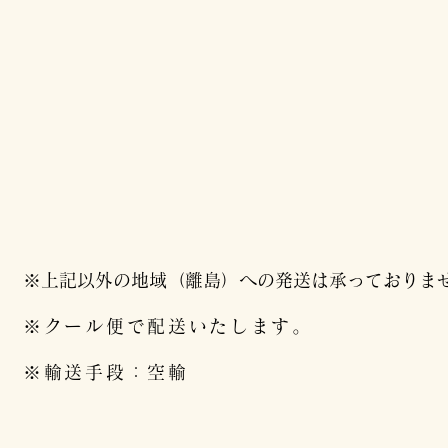
※上記以外の地域（離島）への発送は承っておりま
※クール便で配送いたします。
​※輸送手段：空輸