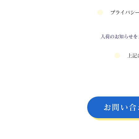
プライバシ
入荷のお知らせを
上記
お問い合