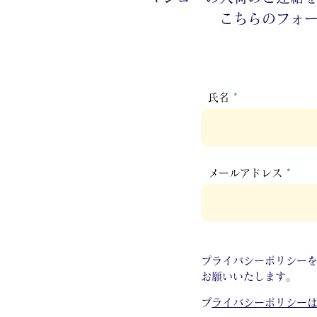
こちらのフォ
氏名
メールアドレス
​プライバシーポリシー
お願いいたします。
​
プライバシーポリシー